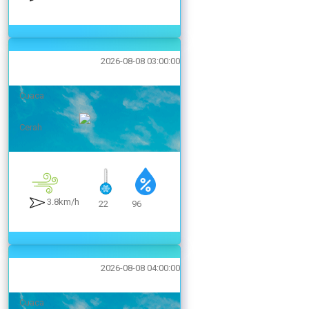
2026-08-08 03:00:00
Cuaca
Cerah
3.8km/h
22
96
2026-08-08 04:00:00
Cuaca