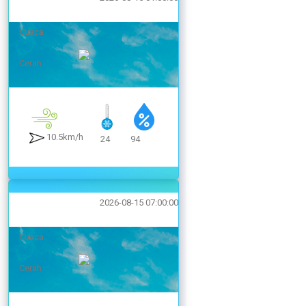
Cuaca
Cerah
10.5km/h
24
94
2026-08-15 07:00:00
Cuaca
Cerah