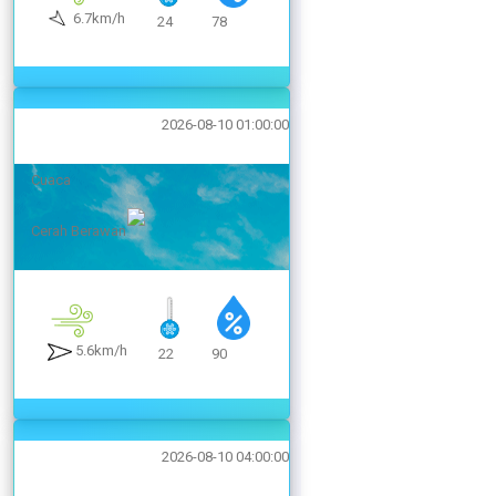
6.7km/h
24
78
2026-08-10 01:00:00
Cuaca
Cerah Berawan
5.6km/h
22
90
2026-08-10 04:00:00