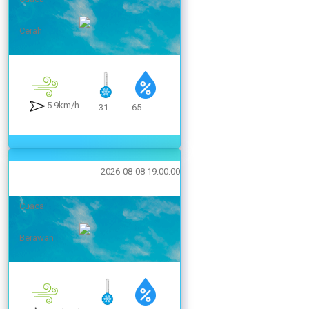
Cerah
5.9km/h
31
65
2026-08-08 19:00:00
Cuaca
Berawan