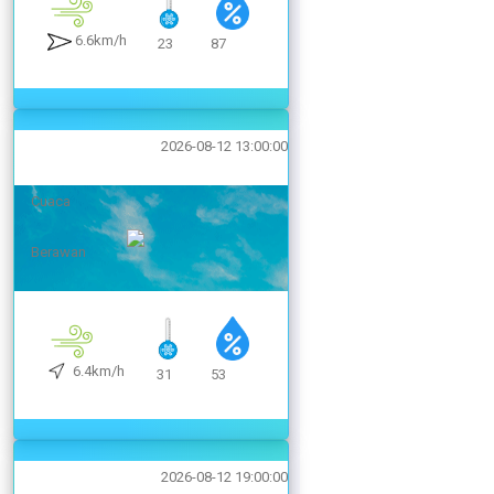
6.6km/h
23
87
2026-08-12 13:00:00
Cuaca
Berawan
6.4km/h
31
53
2026-08-12 19:00:00