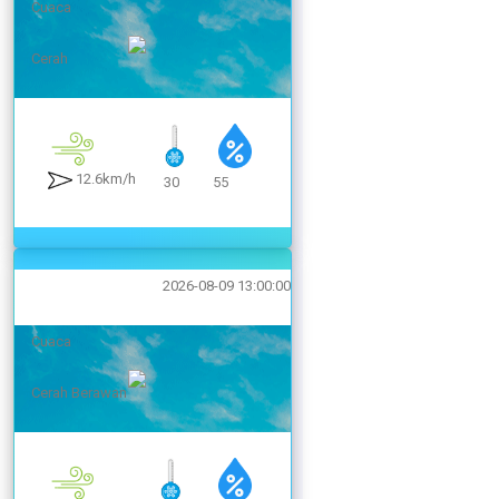
Cuaca
Cerah
12.6km/h
30
55
2026-08-09 13:00:00
Cuaca
Cerah Berawan