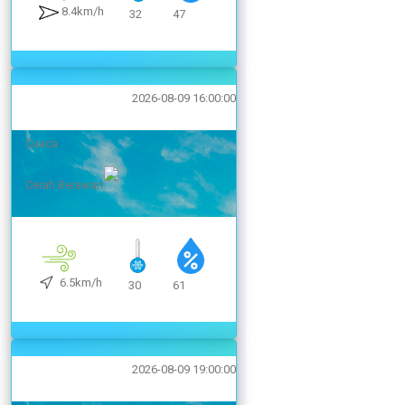
8.4km/h
32
47
2026-08-09 16:00:00
Cuaca
Cerah Berawan
6.5km/h
30
61
2026-08-09 19:00:00