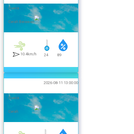
Cuaca
Cerah Berawan
10.4km/h
24
89
2026-08-11 13:00:00
Cuaca
Cerah