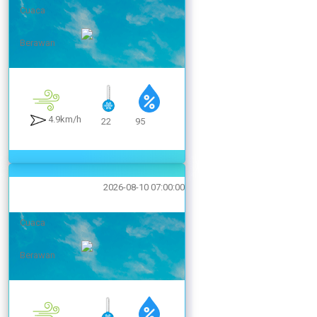
Cuaca
Berawan
4.9km/h
22
95
2026-08-10 07:00:00
Cuaca
Berawan