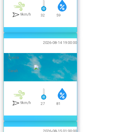
9km/h
32
59
2026-08-14 19:00:00
Cuaca
Cerah
9km/h
27
81
2026-08-15 01:00:00