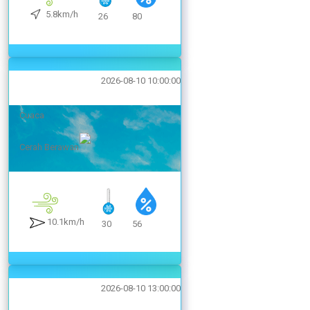
5.8km/h
26
80
2026-08-10 10:00:00
Cuaca
Cerah Berawan
10.1km/h
30
56
2026-08-10 13:00:00