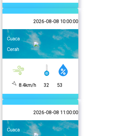
2026-08-08 10:00:00
Cuaca
Cerah
8.4km/h
32
53
2026-08-08 11:00:00
Cuaca