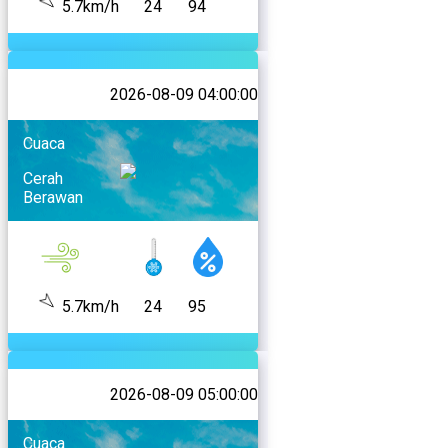
5.7km/h
24
94
2026-08-09 04:00:00
Cuaca
Cerah
Berawan
5.7km/h
24
95
2026-08-09 05:00:00
Cuaca