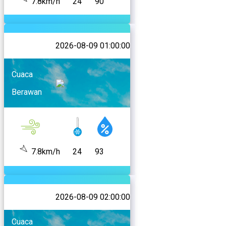
7.8km/h
24
90
2026-08-09 01:00:00
Cuaca
Berawan
7.8km/h
24
93
2026-08-09 02:00:00
Cuaca