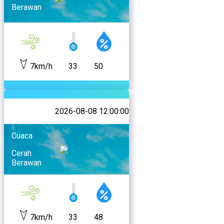
Berawan
7km/h
33
50
2026-08-08 12:00:00
Cuaca
Cerah
Berawan
7km/h
33
48