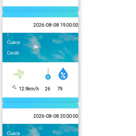
2026-08-08 19:00:00
Cuaca
Cerah
12.9km/h
26
79
2026-08-08 20:00:00
Cuaca