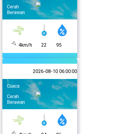
Cerah
Berawan
4km/h
22
95
2026-08-10 06:00:00
Cuaca
Cerah
Berawan