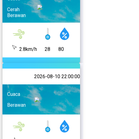
Cerah
Berawan
2.8km/h
28
80
2026-08-10 22:00:00
Cuaca
Berawan