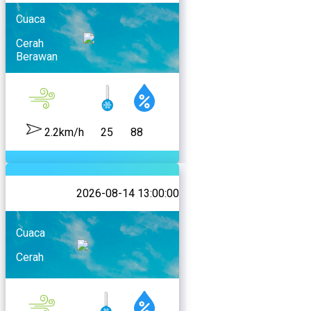
Cuaca
Cerah
Berawan
2.2km/h
25
88
2026-08-14 13:00:00
Cuaca
Cerah