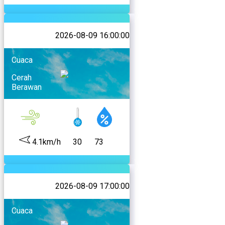
2026-08-09 16:00:00
Cuaca
Cerah
Berawan
4.1km/h
30
73
2026-08-09 17:00:00
Cuaca