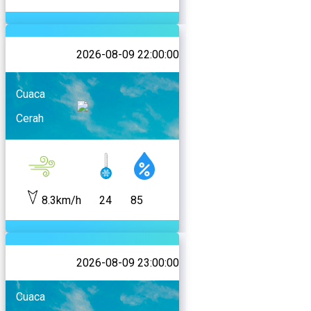
2026-08-09 22:00:00
Cuaca
Cerah
8.3km/h
24
85
2026-08-09 23:00:00
Cuaca