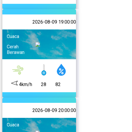
2026-08-09 19:00:00
Cuaca
Cerah
Berawan
4km/h
28
82
2026-08-09 20:00:00
Cuaca