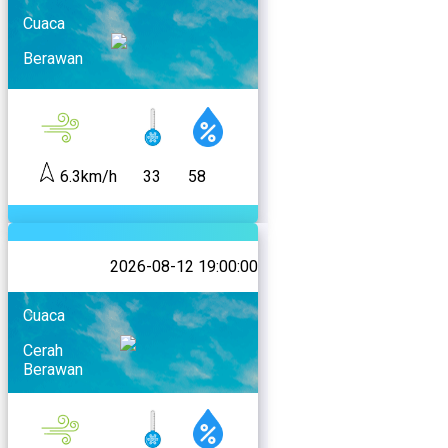
Cuaca
Berawan
6.3km/h
33
58
2026-08-12 19:00:00
Cuaca
Cerah
Berawan