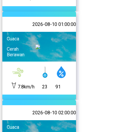
2026-08-10 01:00:00
Cuaca
Cerah
Berawan
7.8km/h
23
91
2026-08-10 02:00:00
Cuaca