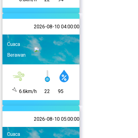
2026-08-10 04:00:00
Cuaca
Berawan
6.6km/h
22
95
2026-08-10 05:00:00
Cuaca