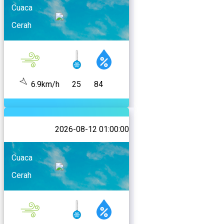
Cuaca
Cerah
6.9km/h
25
84
2026-08-12 01:00:00
Cuaca
Cerah