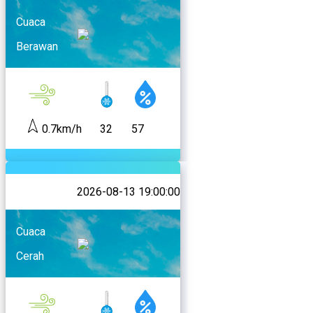
Cuaca
Berawan
0.7km/h
32
57
2026-08-13 19:00:00
Cuaca
Cerah