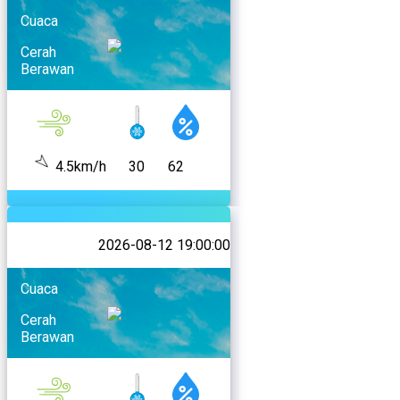
Cuaca
Cerah
Berawan
4.5km/h
30
62
2026-08-12 19:00:00
Cuaca
Cerah
Berawan