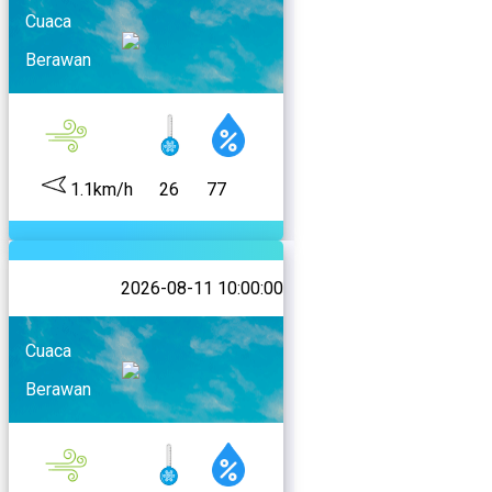
Cuaca
Berawan
1.1km/h
26
77
2026-08-11 10:00:00
Cuaca
Berawan