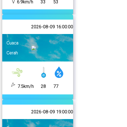
6.9km/h
33
53
2026-08-09 16:00:00
Cuaca
Cerah
7.5km/h
28
77
2026-08-09 19:00:00