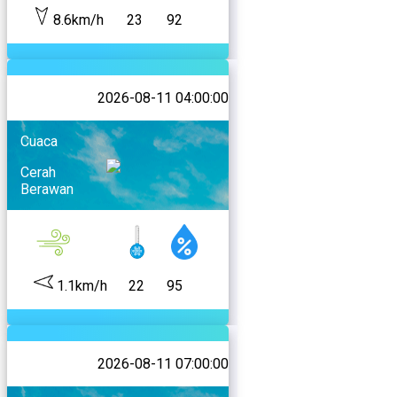
8.6km/h
23
92
2026-08-11 04:00:00
Cuaca
Cerah
Berawan
1.1km/h
22
95
2026-08-11 07:00:00