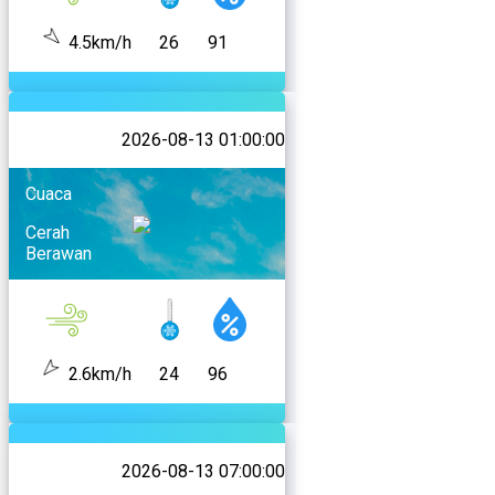
4.5km/h
26
91
2026-08-13 01:00:00
Cuaca
Cerah
Berawan
2.6km/h
24
96
2026-08-13 07:00:00