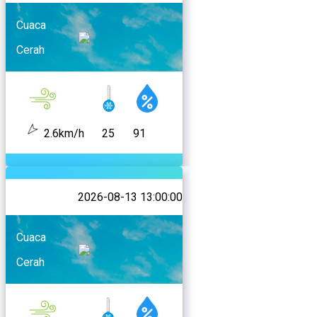
Cuaca
Cerah
2.6km/h
25
91
2026-08-13 13:00:00
Cuaca
Cerah