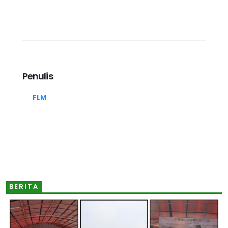
Penulis
FLM
BERITA