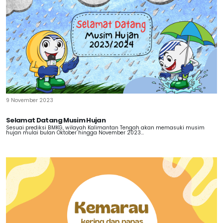
9 November 2023
Selamat Datang Musim Hujan
Sesuai prediksi BMKG, wilayah Kalimantan Tengah akan memasuki musim
hujan mulai bulan Oktober hingga November 2023...