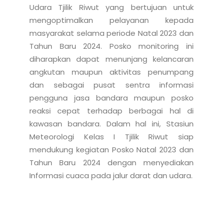
Udara Tjilik Riwut yang bertujuan untuk 
mengoptimalkan pelayanan kepada 
masyarakat selama periode Natal 2023 dan 
Tahun Baru 2024. Posko monitoring ini 
diharapkan dapat menunjang kelancaran 
angkutan maupun aktivitas penumpang 
dan sebagai pusat sentra informasi 
pengguna jasa bandara maupun posko 
reaksi cepat terhadap berbagai hal di 
kawasan bandara. Dalam hal ini, Stasiun 
Meteorologi Kelas I Tjilik Riwut siap 
mendukung kegiatan Posko Natal 2023 dan 
Tahun Baru 2024 dengan menyediakan 
Informasi cuaca pada jalur darat dan udara.
