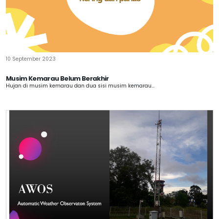
10 September 2023
Musim Kemarau Belum Berakhir
Hujan di musim kemarau dan dua sisi musim kemarau...