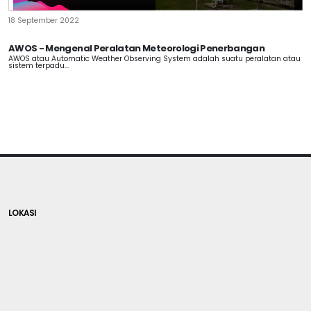
18 September 2022
AWOS - Mengenal Peralatan Meteorologi Penerbangan
AWOS atau Automatic Weather Observing System adalah suatu peralatan atau
sistem terpadu...
LOKASI