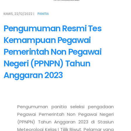
KAMIS, 22/12/2022
|
PANITIA
Pengumuman Resmi Tes
Kemampuan Pegawai
Pemerintah Non Pegawai
Negeri (PPNPN) Tahun
Anggaran 2023
Pengumuman panitia seleksi pengadaan 
Pegawai Pemerintah Non Pegawai Negeri 
(PPNPN) Tahun Anggaran 2023 di Stasiun 
Meteorologi Kelas I Tjilik Riwut. Pelamar yang 