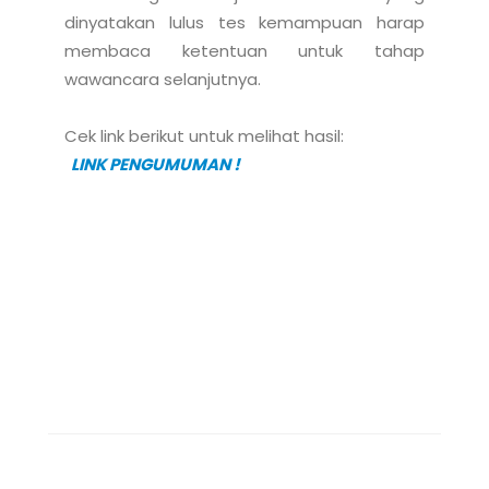
dinyatakan lulus tes kemampuan harap 
membaca ketentuan untuk tahap 
wawancara selanjutnya.

 LINK PENGUMUMAN ! 