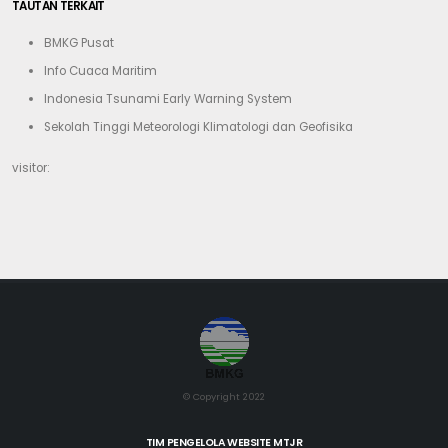
TAUTAN TERKAIT
BMKG Pusat
Info Cuaca Maritim
Indonesia Tsunami Early Warning System
Sekolah Tinggi Meteorologi Klimatologi dan Geofisika
visitor:
© Copyright 2022
TIM PENGELOLA WEBSITE MTJR