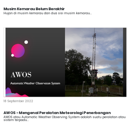
Musim Kemarau Belum Berakhir
Hujan di musim kemarau dan dua sisi musim kemarau...
18 September 2022
AWOS - Mengenal Peralatan Meteorologi Penerbangan
AWOS atau Automatic Weather Observing System adalah suatu peralatan atau
sistem terpadu...