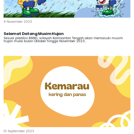
9 November 2023
Selamat Datang Musim Hujan
Sesuai prediksi BMKG, wilayah Kalimantan Tengah akan memasuki musim
hujan mulai bulan Oktober hingga November 2023...
10 September 2023