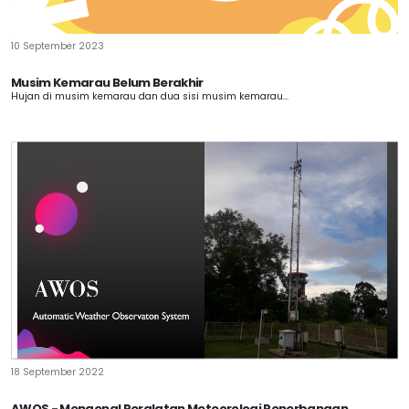
10 September 2023
Musim Kemarau Belum Berakhir
Hujan di musim kemarau dan dua sisi musim kemarau...
18 September 2022
AWOS - Mengenal Peralatan Meteorologi Penerbangan