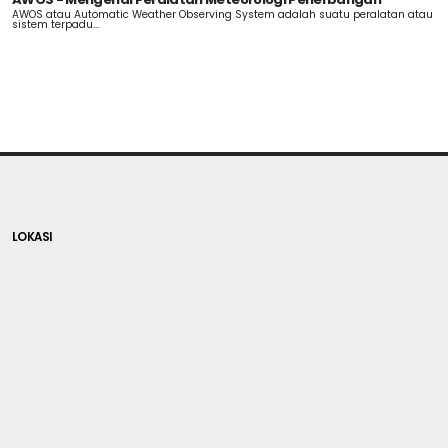
AWOS atau Automatic Weather Observing System adalah suatu peralatan atau
sistem terpadu...
LOKASI