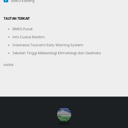
BMKG Kalteng
TAUTAN TERKAIT
BMKG Pusat
Info Cuaca Maritim
Indonesia Tsunami Early Warning System
Sekolah Tinggi Meteorologi Klimatologi dan Geofisika
visitor: