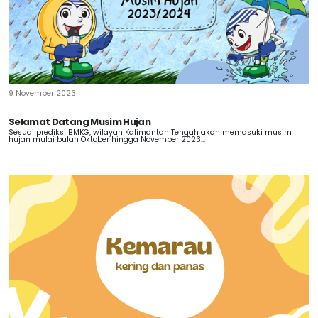
9 November 2023
Selamat Datang Musim Hujan
Sesuai prediksi BMKG, wilayah Kalimantan Tengah akan memasuki musim
hujan mulai bulan Oktober hingga November 2023...