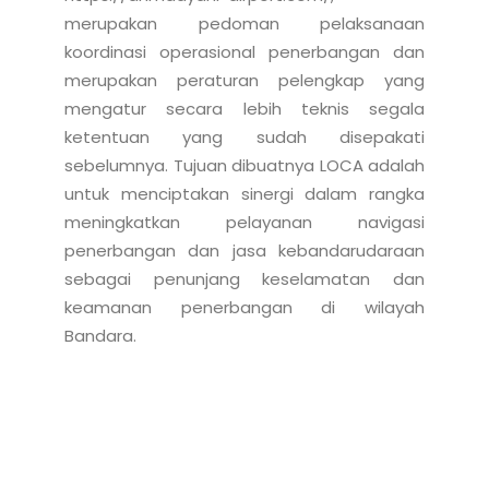
merupakan pedoman pelaksanaan 
koordinasi operasional penerbangan dan 
merupakan peraturan pelengkap yang 
mengatur secara lebih teknis segala 
ketentuan yang sudah disepakati 
sebelumnya. Tujuan dibuatnya LOCA adalah 
untuk menciptakan sinergi dalam rangka 
meningkatkan pelayanan navigasi 
penerbangan dan jasa kebandarudaraan 
sebagai penunjang keselamatan dan 
keamanan penerbangan di wilayah 
Bandara.