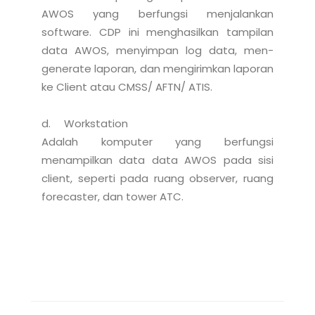
AWOS yang berfungsi menjalankan 
software. CDP ini menghasilkan tampilan 
data AWOS, menyimpan log data, men-
generate laporan, dan mengirimkan laporan 
ke Client atau CMSS/ AFTN/ ATIS.

d.	Workstation

Adalah komputer yang berfungsi 
menampilkan data data AWOS pada sisi 
client, seperti pada ruang observer, ruang 