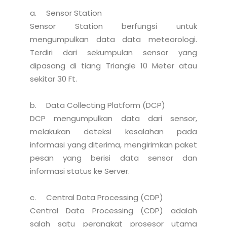
a.	Sensor Station 

Sensor Station berfungsi untuk 
mengumpulkan data data meteorologi. 
Terdiri dari sekumpulan sensor yang 
dipasang di tiang Triangle 10 Meter atau 
sekitar 30 Ft.

b.	Data Collecting Platform (DCP)

DCP mengumpulkan data dari sensor, 
melakukan deteksi kesalahan pada 
informasi yang diterima, mengirimkan paket 
pesan yang berisi data sensor dan 
informasi status ke Server.

c.	Central Data Processing (CDP)

Central Data Processing (CDP) adalah 
salah satu perangkat prosesor utama 