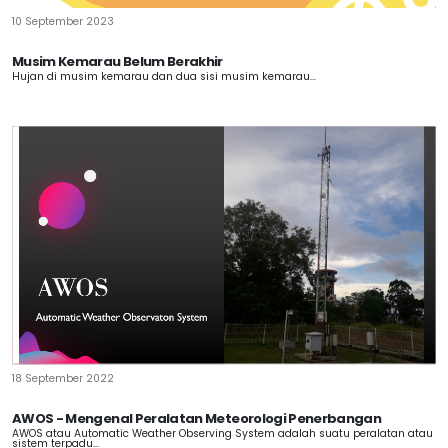
10 September 2023
Musim Kemarau Belum Berakhir
Hujan di musim kemarau dan dua sisi musim kemarau...
18 September 2022
AWOS - Mengenal Peralatan Meteorologi Penerbangan
AWOS atau Automatic Weather Observing System adalah suatu peralatan atau
sistem terpadu...