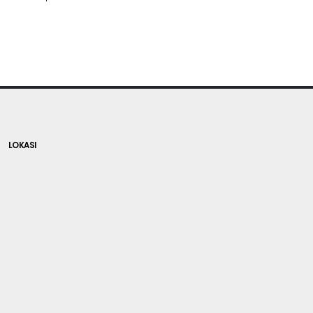
LOKASI