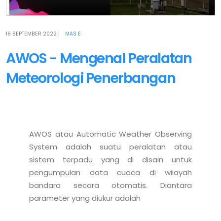
18 SEPTEMBER 2022
|
MAS E
AWOS - Mengenal Peralatan
Meteorologi Penerbangan
AWOS atau Automatic Weather Observing 
System adalah suatu peralatan atau 
sistem terpadu yang di disain untuk 
pengumpulan data cuaca di wilayah 
bandara secara otomatis. Diantara 
parameter yang diukur adalah 
