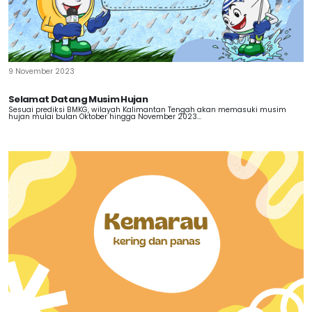
9 November 2023
Selamat Datang Musim Hujan
Sesuai prediksi BMKG, wilayah Kalimantan Tengah akan memasuki musim
hujan mulai bulan Oktober hingga November 2023...