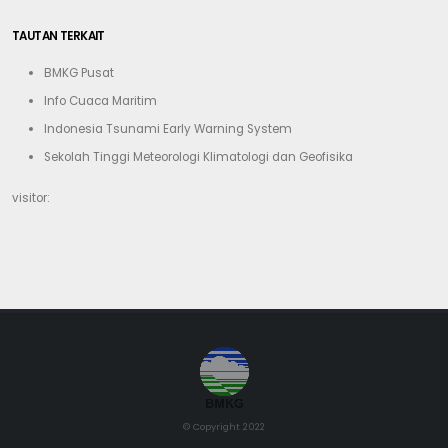
TAUTAN TERKAIT
BMKG Pusat
Info Cuaca Maritim
Indonesia Tsunami Early Warning System
Sekolah Tinggi Meteorologi Klimatologi dan Geofisika
visitor:
© Copyright 2022