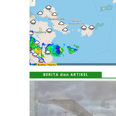
BERITA dan ARTIKEL