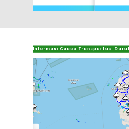
Informasi Cuaca Transportasi Dara