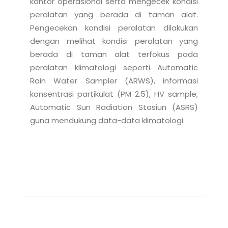
kantor operasional serta mengecek kondisi 
peralatan yang berada di taman alat. 
Pengecekan kondisi peralatan dilakukan 
dengan melihat kondisi peralatan yang 
berada di taman alat terfokus pada 
peralatan klimatologi seperti Automatic 
Rain Water Sampler (ARWS), informasi 
konsentrasi partikulat (PM 2.5), HV sample, 
Automatic Sun Radiation Stasiun (ASRS) 
guna mendukung data-data klimatologi.