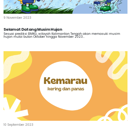
9 November 2023
Selamat Datang Musim Hujan
Sesuai prediksi BMKG, wilayah Kalimantan Tengah akan memasuki musim
hujan mulai bulan Oktober hingga November 2023...
10 September 2023