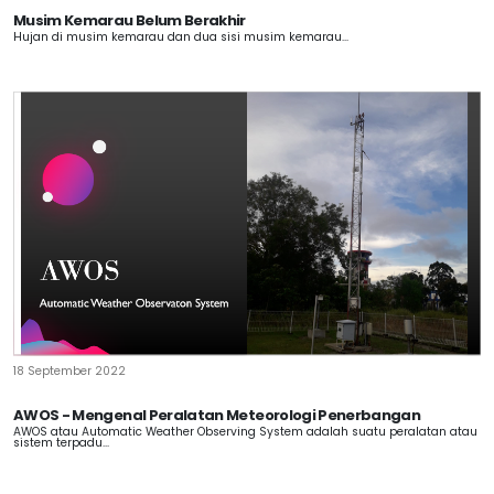
Musim Kemarau Belum Berakhir
Hujan di musim kemarau dan dua sisi musim kemarau...
18 September 2022
AWOS - Mengenal Peralatan Meteorologi Penerbangan
AWOS atau Automatic Weather Observing System adalah suatu peralatan atau
sistem terpadu...