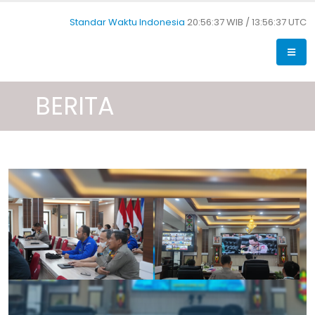
Standar Waktu Indonesia
20:56:38 WIB /
13:56:38 UTC
BERITA