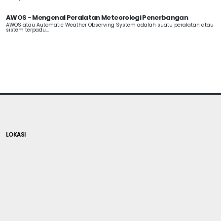
AWOS - Mengenal Peralatan Meteorologi Penerbangan
AWOS atau Automatic Weather Observing System adalah suatu peralatan atau
sistem terpadu...
LOKASI