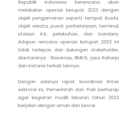
Republik Indonesia berencana akan 
melakukan operasi ketupat 2023 dengan 
objek pengamanan seperti: tempat ibada, 
objek wisata, pusat perbelanjaan, terminal, 
stasiun KA, pelabuhan, dan bandara. 
Adapun rencana operasi ketupat 2023 ini 
tidak terlepas dari dukungan stakeholder, 
diantaranya : Basarnas, BMKG, jasa Raharja 
dan instansi terkait lainnya. 

Dengan adanya rapat koordinasi lintas 
sektoral ini, Pemerintah dan Polri berharap 
agar kegiatan mudik lebaran tahun 2023 
berjalan dengan aman dan lancar.