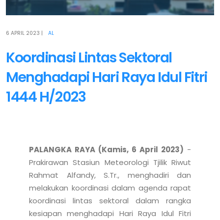
6 APRIL 2023
|
AL
Koordinasi Lintas Sektoral
Menghadapi Hari Raya Idul Fitri
1444 H/2023
PALANGKA RAYA (Kamis, 6 April 2023)
 - 
Prakirawan Stasiun Meteorologi Tjilik Riwut 
Rahmat Alfandy, S.Tr., menghadiri dan 
melakukan koordinasi dalam agenda rapat 
koordinasi lintas sektoral dalam rangka 
kesiapan menghadapi Hari Raya Idul Fitri 