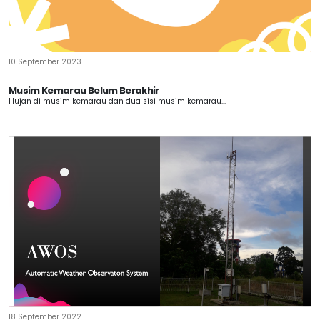
10 September 2023
Musim Kemarau Belum Berakhir
Hujan di musim kemarau dan dua sisi musim kemarau...
18 September 2022