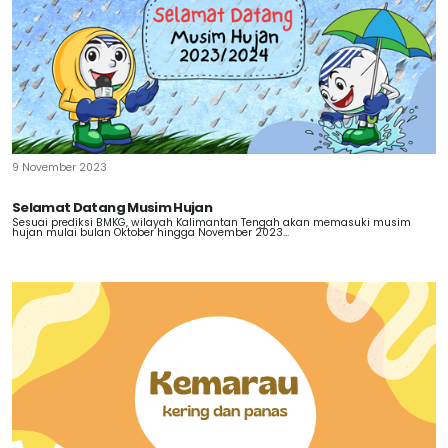
9 November 2023
Selamat Datang Musim Hujan
Sesuai prediksi BMKG, wilayah Kalimantan Tengah akan memasuki musim
hujan mulai bulan Oktober hingga November 2023...