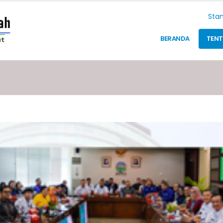
Stan
BERANDA
TEN