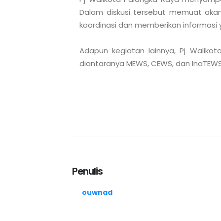
Dalam diskusi tersebut memuat akan
koordinasi dan memberikan informasi
Adapun kegiatan lainnya, Pj Walikot
Penulis
ouwnad