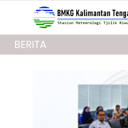
BERITA