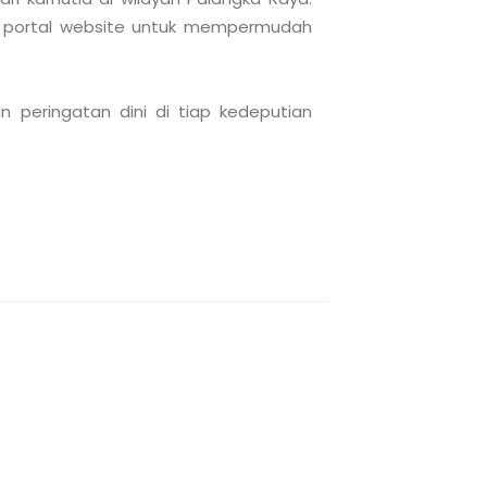
s portal website untuk mempermudah 
 peringatan dini di tiap kedeputian 