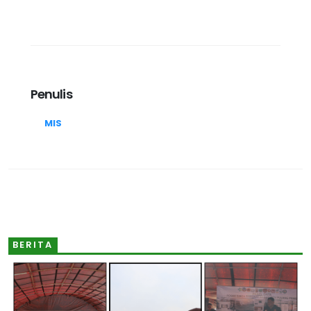
Penulis
MIS
BERITA