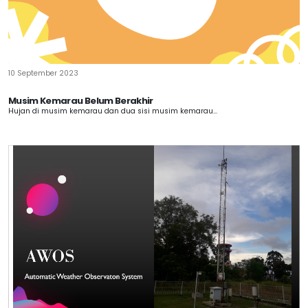
10 September 2023
Musim Kemarau Belum Berakhir
Hujan di musim kemarau dan dua sisi musim kemarau...