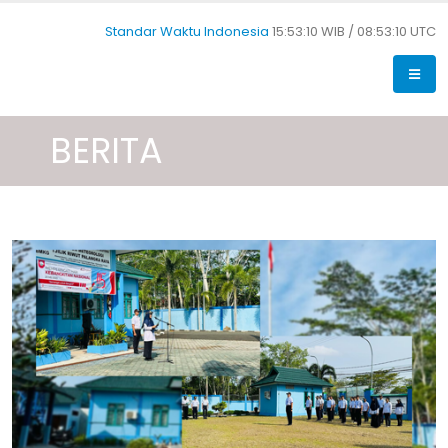
Standar Waktu Indonesia
15:53:11 WIB /
08:53:11 UTC
BERITA