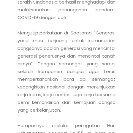
terakhir, Indonesia berhasil menghadapi dan 
melaksanakan penanganan pandemi 
COVID-19 dengan baik.

Mengutip perkataan dr. Soetomo, “Generasi 
yang mau berjuang untuk kemandirian 
bangsanya adalah generasi yang mencintai 
generasi penerusnya dan mencintai tanah 
airnya”. Dengan semangat yang sama, 
seluruh komponen bangsa agar terus 
mempertahankan bara api semangat 
kebangkitan nasional dengan menunjukkan 
kerja keras, kerja cerdas, juga kerja bersama 
demi kemandirian dan kemajuan bangsa 
yang berkelanjutan.

Harapannya melalui peringatan Hari 