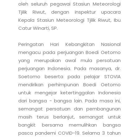
oleh seluruh pegawai Stasiun Meteorologi 
Tjilik Riwut, dengan inspektur upacara 
Kepala Stasiun Meteorologi Tjilik Riwut, Ibu 
Catur Winarti, SP.

Peringatan Hari Kebangkitan Nasional 
mengacu pada perjuangan Boedi Oetomo 
yang merupakan awal mula persatuan 
perjuangan Indonesia. Pada masanya, dr. 
Soetomo beserta pada pelajar STOVIA 
mendirikan perhimpunan Boedi Oetomo 
untuk mengejar ketertinggalan Indonesia 
dari bangsa - bangsa lain. Pada masa ini, 
semangat persatuan dan pembangunan 
masih terus berlanjut, semangat untuk 
bangkit bersama memulihkan bangsa 
pasca pandemi COVID-19. Selama 3 tahun 