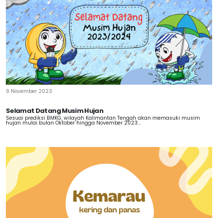
9 November 2023
Selamat Datang Musim Hujan
Sesuai prediksi BMKG, wilayah Kalimantan Tengah akan memasuki musim
hujan mulai bulan Oktober hingga November 2023...