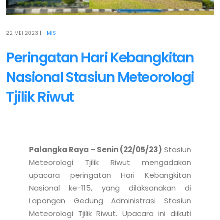
22 MEI 2023
|
MIS
Peringatan Hari Kebangkitan
Nasional Stasiun Meteorologi
Tjilik Riwut
Palangka Raya – Senin (22/05/23)
 Stasiun 
Meteorologi Tjilik Riwut mengadakan 
upacara peringatan Hari Kebangkitan 
Nasional ke-115, yang dilaksanakan di 
Lapangan Gedung Administrasi Stasiun 
Meteorologi Tjilik Riwut. Upacara ini diikuti 