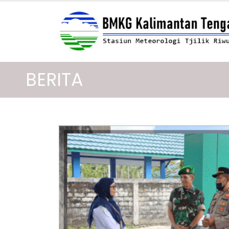
BERITA