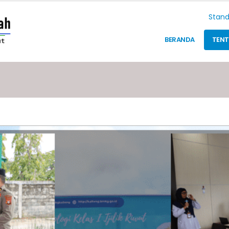
Stand
BERANDA
TEN