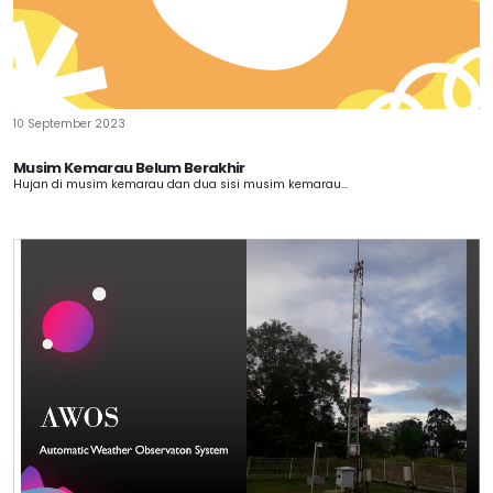
10 September 2023
Musim Kemarau Belum Berakhir
Hujan di musim kemarau dan dua sisi musim kemarau...