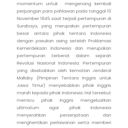
momentum untuk  mengenang kembali 
perjuangan para pahlawan pada tanggal 10 
November 1945 saat terjadi pertempuran di 
Surabaya, yang merupakan pertempuran 
besar antara pihak tentara Indonesia 
dengan pasukan asing setelah Proklamasi 
Kemerdekaan Indonesia dan merupakan 
pertempuran terberat dalam sejarah 
Revolusi Nasional Indonesia. Pertempuran 
yang disebabkan oleh kematian Jenderal 
Mallaby (Pimpinan Tentara Inggris untuk 
Jawa Timur) menyebabkan pihak Inggris 
marah kepada pihak Indonesia. Hal tersebut 
memicu pihak Inggris mengeluarkan 
ultimatum agar pihak Indonesia 
menyerahkan persenjataan dan 
menghentikan perlawanan serta memberi 