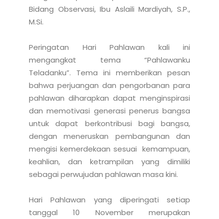
Bidang Observasi, Ibu Aslaili Mardiyah, S.P., 
M.Si.

Peringatan Hari Pahlawan kali ini 
mengangkat tema “Pahlawanku 
Teladanku”. Tema ini memberikan pesan 
bahwa perjuangan dan pengorbanan para 
pahlawan diharapkan dapat menginspirasi 
dan memotivasi generasi penerus bangsa 
untuk dapat berkontribusi bagi bangsa, 
dengan meneruskan pembangunan dan 
mengisi kemerdekaan sesuai  kemampuan, 
keahlian, dan ketrampilan yang dimiliki 
sebagai perwujudan pahlawan masa kini.

Hari Pahlawan yang diperingati setiap 
tanggal 10 November merupakan 