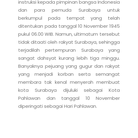
instruksi kepada pimpinan bangsa Indonesia 
dan para pemuda Surabaya untuk 
berkumpul pada tempat yang telah 
ditentukan pada tanggal 10 November 1945 
pukul 06.00 WIB. Namun, ultimatum tersebut 
tidak ditaati oleh rakyat Surabaya, sehingga 
terjadilah pertempuran Surabaya yang 
sangat dahsyat kurang lebih tiga minggu. 
Banyaknya pejuang yang gugur dan rakyat 
yang menjadi korban serta semangat 
membara tak kenal menyerah membuat 
kota Surabaya dijuluki sebagai Kota 
Pahlawan dan tanggal 10 November 
diperingati sebagai Hari Pahlawan.
