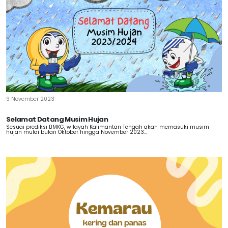
9 November 2023
Selamat Datang Musim Hujan
Sesuai prediksi BMKG, wilayah Kalimantan Tengah akan memasuki musim
hujan mulai bulan Oktober hingga November 2023...