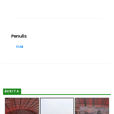
Penulis
FLM
BERITA