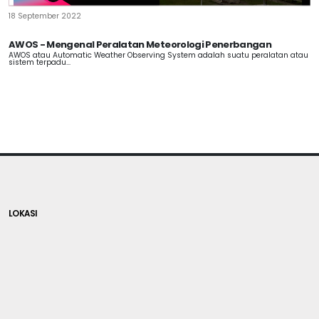
18 September 2022
AWOS - Mengenal Peralatan Meteorologi Penerbangan
AWOS atau Automatic Weather Observing System adalah suatu peralatan atau
sistem terpadu...
LOKASI