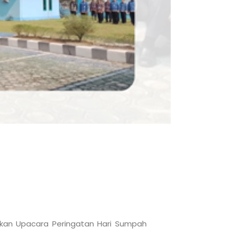
nakan Upacara Peringatan Hari Sumpah 