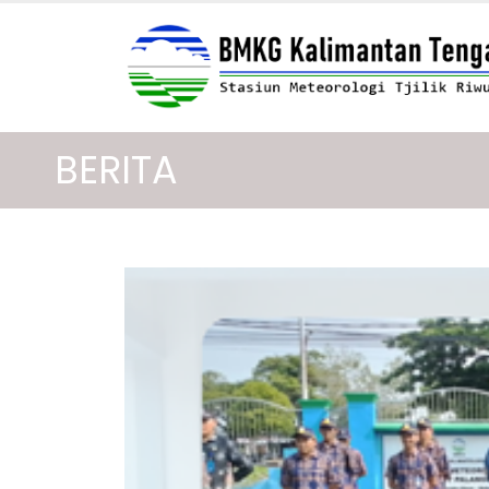
BERITA