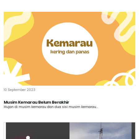
10 September 2023
Musim Kemarau Belum Berakhir
Hujan di musim kemarau dan dua sisi musim kemarau...