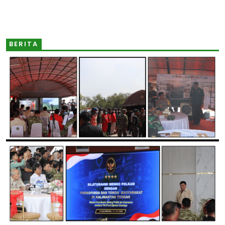
BERITA