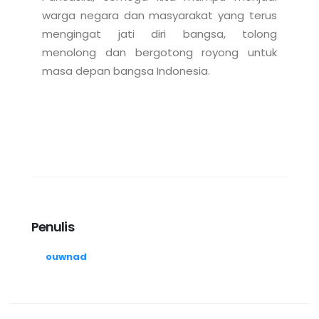
warga negara dan masyarakat yang terus 
mengingat jati diri bangsa, tolong 
menolong dan bergotong royong untuk 
Penulis
ouwnad