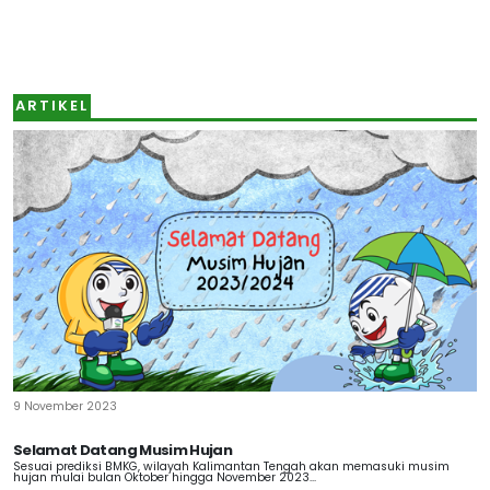
ARTIKEL
9 November 2023
Selamat Datang Musim Hujan
Sesuai prediksi BMKG, wilayah Kalimantan Tengah akan memasuki musim
hujan mulai bulan Oktober hingga November 2023...