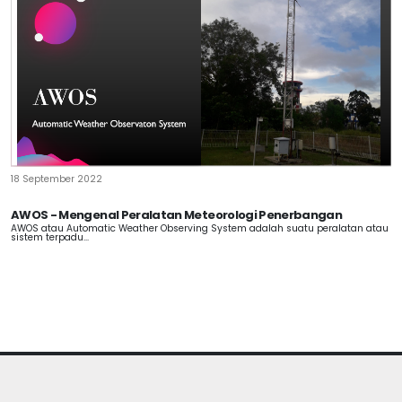
18 September 2022
AWOS - Mengenal Peralatan Meteorologi Penerbangan
AWOS atau Automatic Weather Observing System adalah suatu peralatan atau
sistem terpadu...